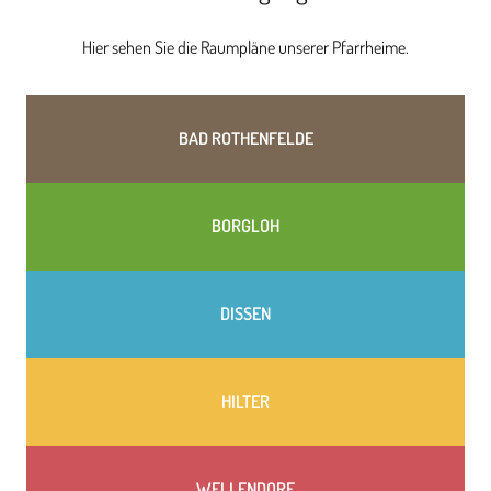
Hier sehen Sie die Raumpläne unserer Pfarrheime.
BAD ROTHENFELDE
BORGLOH
DISSEN
HILTER
WELLENDORF