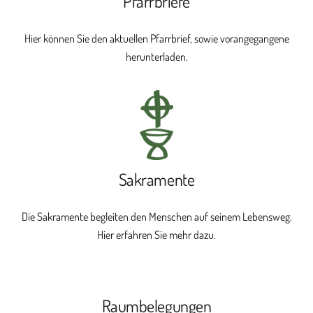
Pfarrbriefe
Hier können Sie den aktuellen Pfarrbrief, sowie vorangegangene
herunterladen.
Sakramente
Die Sakramente begleiten den Menschen auf seinem Lebensweg.
Hier erfahren Sie mehr dazu.
Raumbelegungen