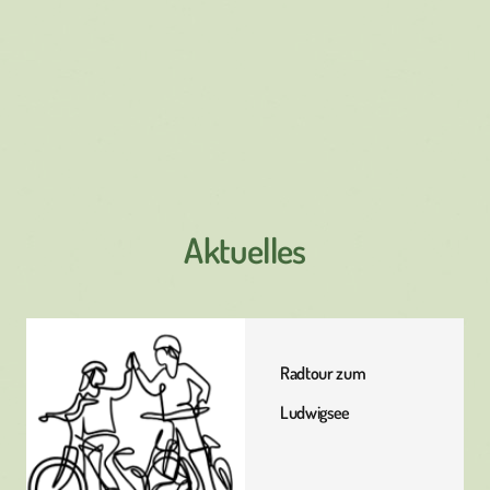
Aktuelles
Radtour zum
Ludwigsee