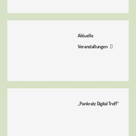
Aktuelle
Veranstaltungen
„Pankratz Digital Treff“