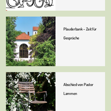
Plauderbank – Zeit für
Gespräche
Abschied von Pastor
Lammen