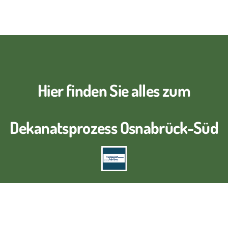
Hier finden Sie alles zum
Dekanatsprozess Osnabrück-Süd