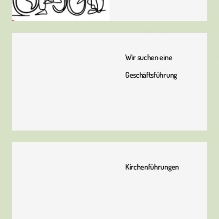
Wir suchen eine
Geschäftsführung
Kirchenführungen