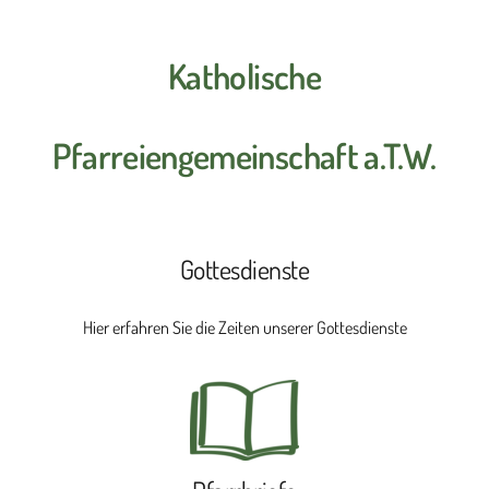
Katholische
Pfarreiengemeinschaft a.T.W.
Gottesdienste
Hier erfahren Sie die Zeiten unserer Gottesdienste