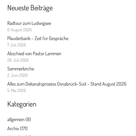
Neueste Beiträge
Radtour zum Ludwigsee
6. August 2026
Plauderbank – Zeit für Gespräche
7. Juli 2026
Abschied von Pastor Lammen
28. Juli 2026
Sommerkirche
2. Juni 2026
Alles zum Dekanatsprozess Osnabrück-Süd – Stand August 2026
5. Mai 2026
Kategorien
allgemein
(8)
Archiv
(171)