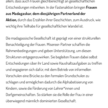
allem, dass auch Frauen gleichberechtigt an gesellschaftlichen
Entscheidungen mitwirken. In der Fastenaktion bringen
Frauen
aus Madagaskar, dem diesjährigen Partnerland der
Aktion,
durch das Erzählen ihrer Geschichten, zum Ausdruck, wie
wichtig ihre Teilhabe für gesellschaftlichen Wandel ist.
Die madagassische Gesellschaft ist geprägt von einer strukturellen
Benachteiligung der Frauen. Misereor-Partner schaffen die
Rahmenbedingungen und geben Unterstützung, um diesen
Strukturen entgegenzuwirken. Sie begleiten Frauen dabei selbst
Entscheidungen über ihr Land sowie Haushaltsaufgaben zu treffen
und engagieren sich dafür, mit dem Betrieb von informellen
Vorschulen eine Brücke zu den formalen Grundschulen zu
schlagen und ermöglichen dadurch die Alphabetisierung von
Kindern, sowie die Förderung von Lehrer*innen und
Dorfgemeinschaften. So stärken sie die Rolle der Frau in einer
überwiegend männlich dominierten Gesellschaft.