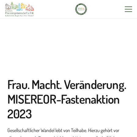
Frau. Macht. Veränderung.
MISEREOR-Fastenaktion
2023
Gesellschaftlicher Wandel lebt von Teilhabe. Hierzu gehört vor