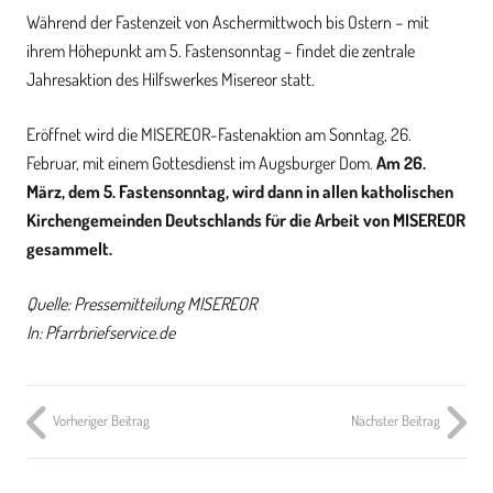
Während der Fastenzeit von Aschermittwoch bis Ostern – mit
ihrem Höhepunkt am 5. Fastensonntag – findet die zentrale
Jahresaktion des Hilfswerkes Misereor statt.
Eröffnet wird die MISEREOR-Fastenaktion am Sonntag, 26.
Februar, mit einem Gottesdienst im Augsburger Dom.
Am 26.
März, dem 5. Fastensonntag, wird dann in allen katholischen
Kirchengemeinden Deutschlands für die Arbeit von MISEREOR
gesammelt.
Quelle: Pressemitteilung MISEREOR
In: Pfarrbriefservice.de
Vorheriger Beitrag
Nächster Beitrag