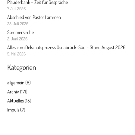
Plauderbank – Zeit für Gespräche
7. Juli 2026
Abschied von Pastor Lammen
28. Juli 2026
Sommerkirche
2. Juni 2026
Alles zum Dekanatsprozess Osnabrück-Süd – Stand August 2026
5. Mai 2026
Kategorien
allgemein
(8)
Archiv
(171)
Aktuelles
(15)
Impuls
(7)