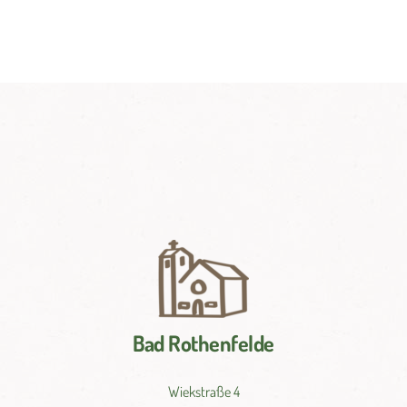
Bad Rothenfelde
Wiekstraße 4