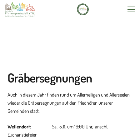
Gräbersegnungen
Auch in diesem Jahr finden rund um Allerheiligen und Allerseelen
wieder die Gräbersegnungen auf den Friedhöfen unserer
Gemeinden statt.
Wellendorf:
Sa., 5.11. um 16:00 Uhr, anschl.
Eucharistiefeier