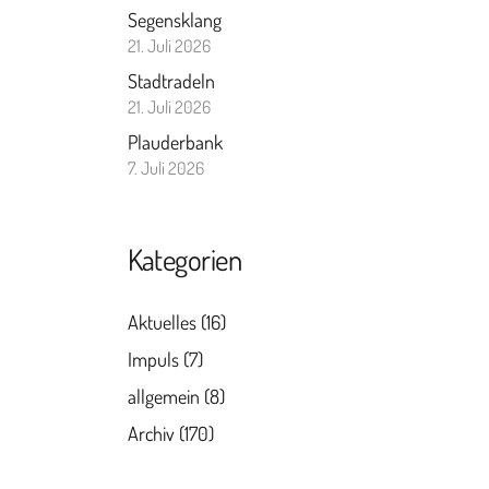
Segensklang
21. Juli 2026
Stadtradeln
21. Juli 2026
Plauderbank
7. Juli 2026
Kategorien
Aktuelles
(16)
Impuls
(7)
allgemein
(8)
Archiv
(170)