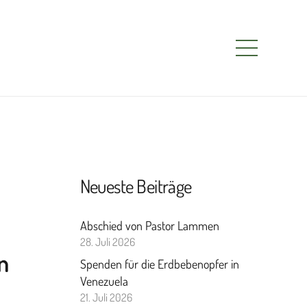
Neueste Beiträge
Abschied von Pastor Lammen
28. Juli 2026
n
Spenden für die Erdbebenopfer in
Venezuela
21. Juli 2026