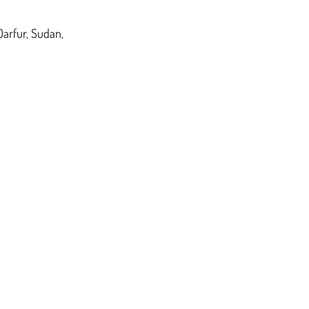
Darfur, Sudan,