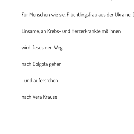
Für Menschen wie sie, Flüchtlingsfrau aus
der Ukraine,
Einsame, an
Krebs- und Herzerkrankte
mit ihnen
wird Jesus den Weg
nach Golgota gehen
–
und auferstehen
nach
Vera Krause