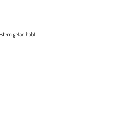
stern getan habt,