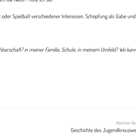
 oder Spielball verschiedener Interessen. Schöpfung als Gabe un
achbarschaft? in meiner Familie, Schule, in meinem Umfeld? Wo kann
Nächster Be
Geschichte des Jugendkreuzwe