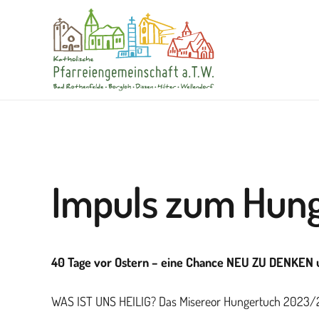
Impuls zum Hun
40 Tage vor Ostern – eine Chance NEU ZU DENKEN 
WAS IST UNS HEILIG? Das Misereor Hungertuch 2023