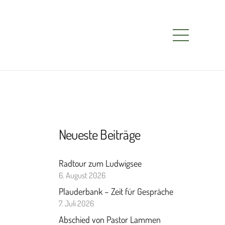
Neueste Beiträge
Radtour zum Ludwigsee
6. August 2026
Plauderbank – Zeit für Gespräche
7. Juli 2026
Abschied von Pastor Lammen