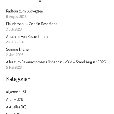
Radtour zum Ludwigsee
6. August 2026
Plauderbank – Zeit für Gespräche
7. Juli 2026
Abschied von Pastor Lammen
28. Juli 2026
Sommerkirche
2. Juni 2026
Alles zum Dekanatsprozess Osnabrück-Süd – Stand August 2026
5. Mai 2026
Kategorien
allgemein
(8)
Archiv
(171)
Aktuelles
(16)