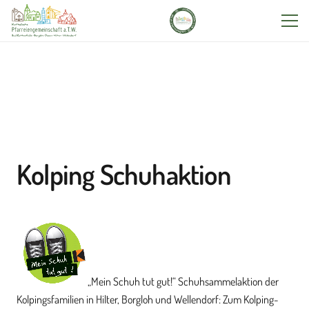
Kolping Schuhaktion
„Mein Schuh tut gut!“ Schuhsammelaktion der
Kolpingsfamilien in Hilter, Borgloh und Wellendorf:
Zum Kolping-