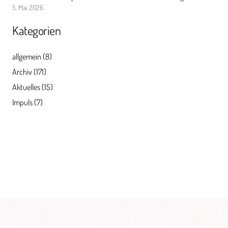
5. Mai 2026
Kategorien
allgemein
(8)
Archiv
(171)
Aktuelles
(15)
Impuls
(7)