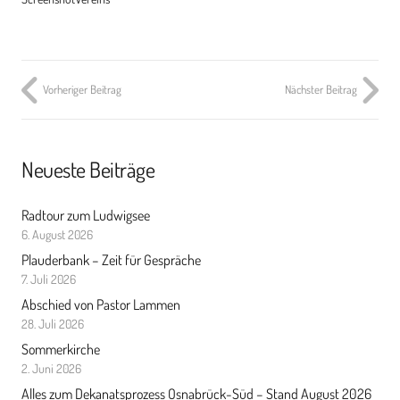
Vorheriger Beitrag
Nächster Beitrag
Neueste Beiträge
Radtour zum Ludwigsee
6. August 2026
Plauderbank – Zeit für Gespräche
7. Juli 2026
Abschied von Pastor Lammen
28. Juli 2026
Sommerkirche
2. Juni 2026
Alles zum Dekanatsprozess Osnabrück-Süd – Stand August 2026