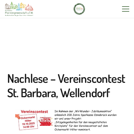
Nachlese – Vereinscontest
St. Barbara, Wellendorf