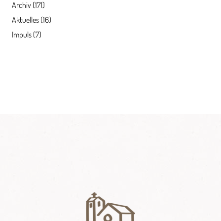
Archiv
(171)
Aktuelles
(16)
Impuls
(7)