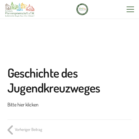
Geschichte des
Jugendkreuzweges
Bitte hier klicken
Vorheriger Beitrag