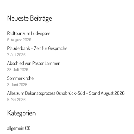
Neueste Beiträge
Radtour zum Ludwigsee
6. August 2026
Plauderbank – Zeit für Gespräche
7. Juli 2026
Abschied von Pastor Lammen
28. Juli 2026
Sommerkirche
2. Juni 2026
Alles zum Dekanatsprozess Osnabrück-Süd – Stand August 2026
5. Mai 2026
Kategorien
allgemein
(8)