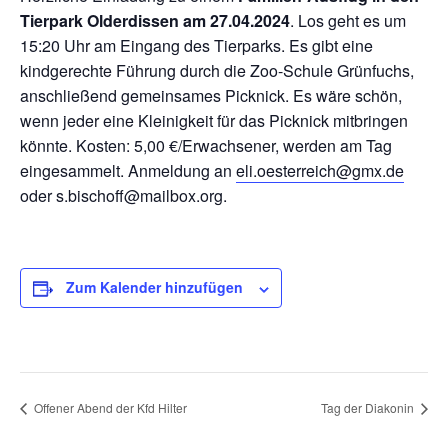
Tierpark Olderdissen am 27.04.2024
. Los geht es um
15:20 Uhr am Eingang des Tierparks. Es gibt eine
kindgerechte Führung durch die Zoo-Schule Grünfuchs,
anschließend gemeinsames Picknick. Es wäre schön,
wenn jeder eine Kleinigkeit für das Picknick mitbringen
könnte. Kosten: 5,00 €/Erwachsener, werden am Tag
eingesammelt. Anmeldung an
eli.oesterreich@gmx.de
oder s.bischoff@mailbox.org.
Zum Kalender hinzufügen
Offener Abend der Kfd Hilter
Tag der Diakonin