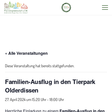
« Alle Veranstaltungen
Diese Veranstaltung hat bereits stattgefunden.
Familien-Ausflug in den Tierpark
Olderdissen
27. April 2024 um 15:20
-
18:00
Herzliche Einladung zu einem
Familien-Ausflug in den