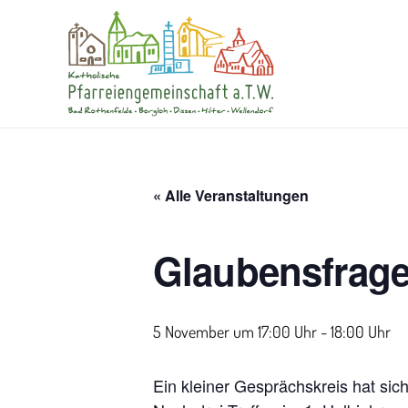
« Alle Veranstaltungen
Glaubensfrage
5 November um 17:00
-
18:00
Ein kleiner Gesprächskreis hat si