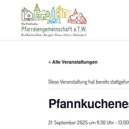
« Alle Veranstaltungen
Diese Veranstaltung hat bereits stattgefu
Pfannkuchene
21. September 2025 um 11:30
-
13:00