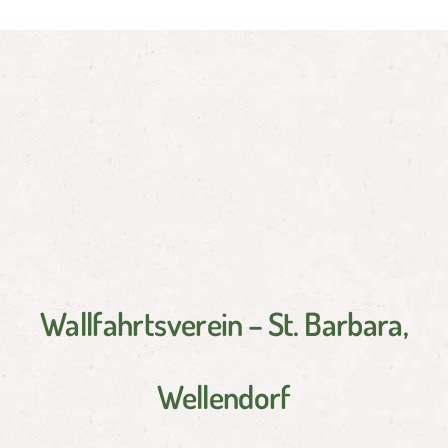
Wallfahrtsverein – St. Barbara,
Wellendorf