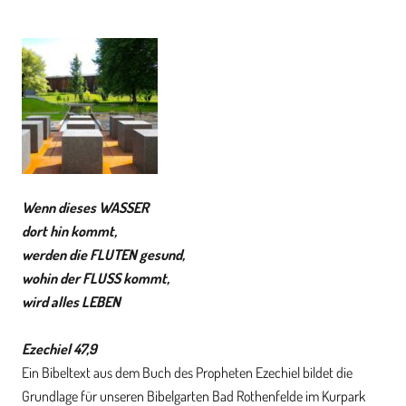
Wenn dieses WASSER
dort hin kommt,
werden die FLUTEN gesund,
wohin der FLUSS kommt,
wird alles LEBEN
Ezechiel 47,9
Ein Bibeltext aus dem Buch des Propheten Ezechiel bildet die
Grundlage für unseren Bibelgarten Bad Rothenfelde im Kurpark