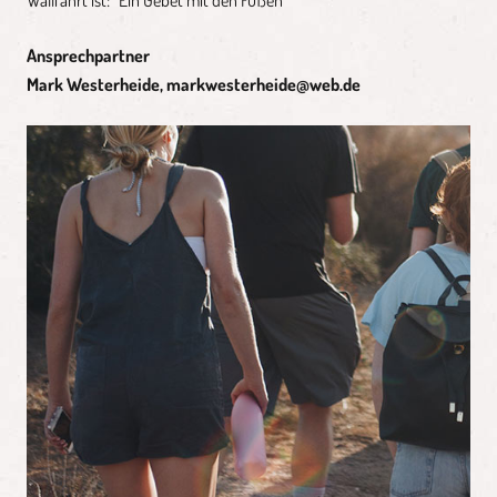
Ansprechpartner
Mark Westerheide,
markwesterheide@web.de