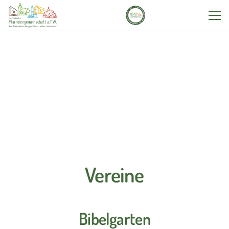
Vereine
Bibelgarten