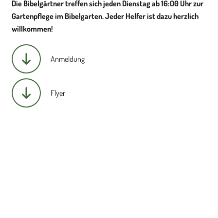
Die Bibelgärtner treffen sich jeden Dienstag ab 16:00 Uhr zur
Gartenpflege im Bibelgarten. Jeder Helfer ist dazu herzlich
willkommen!
Anmeldung
Flyer