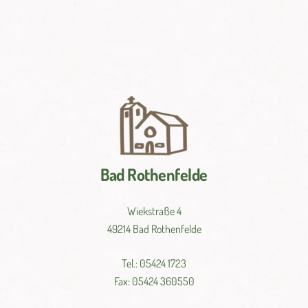
Bad Rothenfelde
Wiekstraße 4
49214 Bad Rothenfelde
Tel.: 05424 1723
Fax: 05424 360550