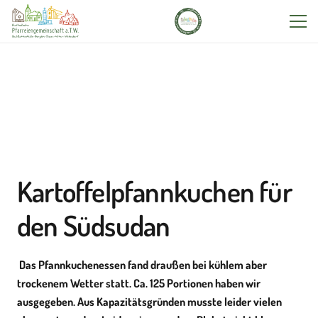
Kartoffelpfannkuchen für
den Südsudan
Das Pfannkuchenessen fand draußen bei kühlem aber
trockenem Wetter statt. Ca. 125 Portionen haben wir
ausgegeben. Aus Kapazitätsgründen musste leider vielen