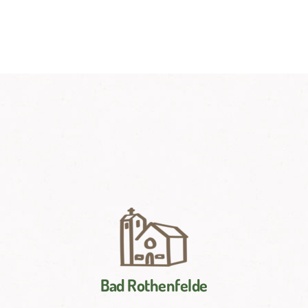
Bad Rothenfelde