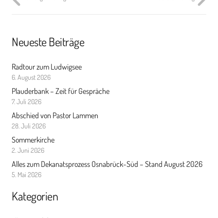
Neueste Beiträge
Radtour zum Ludwigsee
6. August 2026
Plauderbank – Zeit für Gespräche
7. Juli 2026
Abschied von Pastor Lammen
28. Juli 2026
Sommerkirche
2. Juni 2026
Alles zum Dekanatsprozess Osnabrück-Süd – Stand August 2026
5. Mai 2026
Kategorien