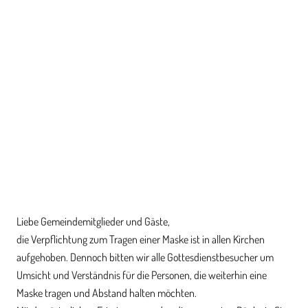
Liebe Gemeindemitglieder und Gäste,
die Verpflichtung zum Tragen einer Maske ist in allen Kirchen
aufgehoben. Dennoch bitten wir alle Gottesdienstbesucher um
Umsicht und Verständnis für die Personen, die weiterhin eine
Maske tragen und Abstand halten möchten.